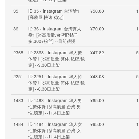
35
ID 35 - Instagram 台湾赞1
¥50.00
1
[高质量,快速,稳定]
36
ID 36 - Instagram 台湾真人
¥70.00
1
赞1 [🥇高质量,台湾IP,帖子
多,300+粉丝] --目前很慢
2368
ID 2368 - Instagram 华人繁
¥47.82
5
体赞1 [🥇高质量,繁体,私密,稳
定] --9.30日上架
2251
ID 2251 - Instagram 华人简
¥48.08
5
体赞1 [🥇高质量,简体,私密,稳
定] --8.30日上架
1483
ID 1483 - Instagram 华人男
¥65.00
1
性繁体赞 [🥇高质量,台湾,男
性,稳定] --11.4日上架
1484
ID 1484 - Instagram 华人女
¥65.00
1
性繁体赞 [🥇高质量,台湾,女
性,稳定] --11.4日上架