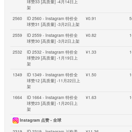
球赞33 [高质量] -4月14日上
架
2560
ID 2560 - Instagram 特价全
¥0.91
5
球赞31 [高质量] -3月2日上架
2559
ID 2559 - Instagram 特价全
¥0.82
1
球赞30 [高质量] -3月2日上架
2532
ID 2532 - Instagram 特价全
¥1.33
1
球赞29 [高质量] -1月19日上
架
1349
ID 1349 - Instagram 特价全
¥1.50
1
球赞12 [高质量] -11月22日上
架
1664
ID 1664 - Instagram 特价全
¥1.63
1
球赞23 [高质量] -1月20日上
架
Instagram 点赞 - 全球
2319
ID 2319 - Instagram 🥇欧美
¥11.36
1