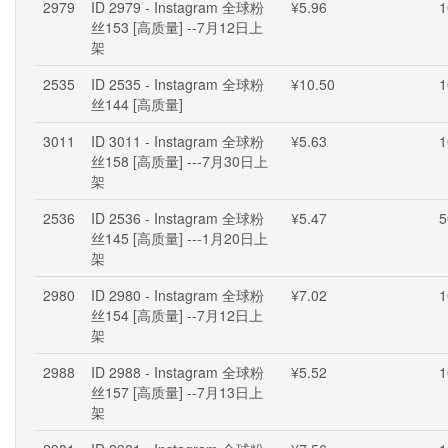
2979
ID 2979 - Instagram 全球粉
¥5.96
1
丝153 [高质量] --7月12日上
架
2535
ID 2535 - Instagram 全球粉
¥10.50
1
丝144 [高质量]
3011
ID 3011 - Instagram 全球粉
¥5.63
1
丝158 [高质量] ---7月30日上
架
2536
ID 2536 - Instagram 全球粉
¥5.47
5
丝145 [高质量] ---1月20日上
架
2980
ID 2980 - Instagram 全球粉
¥7.02
1
丝154 [高质量] --7月12日上
架
2988
ID 2988 - Instagram 全球粉
¥5.52
1
丝157 [高质量] --7月13日上
架