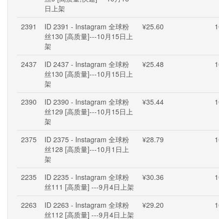
日上架
2391
ID 2391 - Instagram 全球粉
¥25.60
1
丝130 [高质量]---10月15日上
架
2437
ID 2437 - Instagram 全球粉
¥25.48
1
丝130 [高质量]---10月15日上
架
2390
ID 2390 - Instagram 全球粉
¥35.44
1
丝129 [高质量]---10月15日上
架
2375
ID 2375 - Instagram 全球粉
¥28.79
1
丝128 [高质量]---10月1日上
架
2235
ID 2235 - Instagram 全球粉
¥30.36
1
丝111 [高质量] ---9月4日上架
2263
ID 2263 - Instagram 全球粉
¥29.20
1
丝112 [高质量] ---9月4日上架