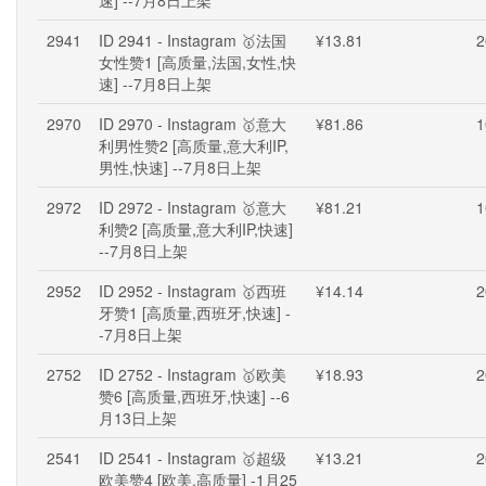
速] --7月8日上架
2941
ID 2941 - Instagram 🥇法国
¥13.81
2
女性赞1 [高质量,法国,女性,快
速] --7月8日上架
2970
ID 2970 - Instagram 🥇意大
¥81.86
1
利男性赞2 [高质量,意大利IP,
男性,快速] --7月8日上架
2972
ID 2972 - Instagram 🥇意大
¥81.21
1
利赞2 [高质量,意大利IP,快速]
--7月8日上架
2952
ID 2952 - Instagram 🥇西班
¥14.14
2
牙赞1 [高质量,西班牙,快速] -
-7月8日上架
2752
ID 2752 - Instagram 🥇欧美
¥18.93
2
赞6 [高质量,西班牙,快速] --6
月13日上架
2541
ID 2541 - Instagram 🥇超级
¥13.21
2
欧美赞4 [欧美,高质量] -1月25