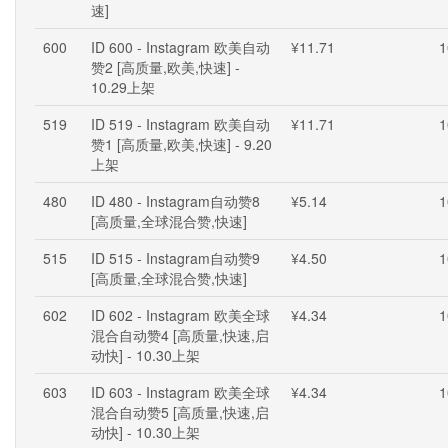
速]
600
ID 600 - Instagram 欧美自动
¥11.71
1
赞2 [高质量,欧美,快速] -
10.29上架
519
ID 519 - Instagram 欧美自动
¥11.71
1
赞1 [高质量,欧美,快速] - 9.20
上架
480
ID 480 - Instagram自动赞8
¥5.14
1
[高质量,全球混合赞,快速]
515
ID 515 - Instagram自动赞9
¥4.50
1
[高质量,全球混合赞,快速]
602
ID 602 - Instagram 欧美全球
¥4.34
1
混合自动赞4 [高质量,快速,启
动快] - 10.30上架
603
ID 603 - Instagram 欧美全球
¥4.34
1
混合自动赞5 [高质量,快速,启
动快] - 10.30上架