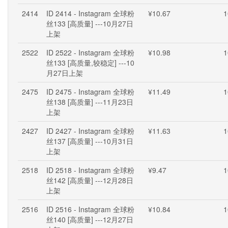
2414
ID 2414 - Instagram 全球粉
¥10.67
1
丝133 [高质量] ---10月27日
上架
2522
ID 2522 - Instagram 全球粉
¥10.98
1
丝133 [高质量,较稳定] ---10
月27日上架
2475
ID 2475 - Instagram 全球粉
¥11.49
1
丝138 [高质量] ---11月23日
上架
2427
ID 2427 - Instagram 全球粉
¥11.63
1
丝137 [高质量] ---10月31日
上架
2518
ID 2518 - Instagram 全球粉
¥9.47
1
丝142 [高质量] ---12月28日
上架
2516
ID 2516 - Instagram 全球粉
¥10.84
1
丝140 [高质量] ---12月27日