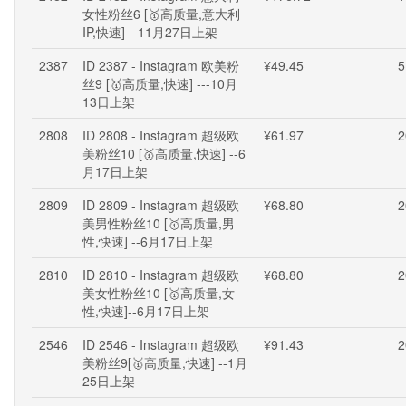
女性粉丝6 [🥇高质量,意大利
IP,快速] --11月27日上架
2387
ID 2387 - Instagram 欧美粉
¥49.45
5
丝9 [🥇高质量,快速] ---10月
13日上架
2808
ID 2808 - Instagram 超级欧
¥61.97
2
美粉丝10 [🥇高质量,快速] --6
月17日上架
2809
ID 2809 - Instagram 超级欧
¥68.80
2
美男性粉丝10 [🥇高质量,男
性,快速] --6月17日上架
2810
ID 2810 - Instagram 超级欧
¥68.80
2
美女性粉丝10 [🥇高质量,女
性,快速]--6月17日上架
2546
ID 2546 - Instagram 超级欧
¥91.43
2
美粉丝9[🥇高质量,快速] --1月
25日上架