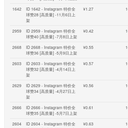
1642
ID 1642 - Instagram 特价全
¥1.27
1
球赞28 [高质量] -11月6日上
架
2959
ID 2959 - Instagram 特价全
¥0.42
1
球赞40 [高质量] -7月8日上架
2668
ID 2668 - Instagram 特价全
¥0.55
1
球赞36 [高质量] -5月9日上架
2603
ID 2603 - Instagram 特价全
¥0.57
1
球赞32 [高质量] -4月14日上
架
2629
ID 2629 - Instagram 特价全
¥0.56
1
球赞34 [高质量] -4月27日上
架
2666
ID 2666 - Instagram 特价全
¥0.61
1
球赞35 [高质量] -5月7日上架
2604
ID 2604 - Instagram 特价全
¥0.63
1