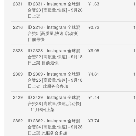
2331
ID 2331 - Instagram 全球混
¥1.63
1
合赞23 [高质量,快速] - 9月26
日上架
2216
ID 2216 - Instagram 全球混
¥0.72
1
合赞5 [高质量,快速,启动快] -
目前最快
2328
ID 2328 - Instagram 全球混
¥6.05
1
合赞22 [高质量,快速] - 9月18
日上架,目前最快
2369
ID 2369 - Instagram 全球混
¥4.61
1
合赞25 [高质量,快速] - 9月18
日上架, 此服务会多加
2429
ID 2429 - Instagram 全球混
¥1.44
1
合赞28 [高质量,快速,启动快]
- 11月6日上架
2362
ID 2362 - Instagram 全球混
¥3.74
1
合赞24 [高质量,快速] - 9月28
日上架,此服务会多加