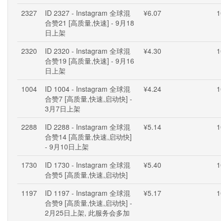
2327
ID 2327 - Instagram 全球混
¥6.07
1
合赞21 [高质量,快速] - 9月18
日上架
2320
ID 2320 - Instagram 全球混
¥4.30
1
合赞19 [高质量,快速] - 9月16
日上架
1004
ID 1004 - Instagram 全球混
¥4.24
1
合赞7 [高质量,快速,启动快] -
3月7日上架
2288
ID 2288 - Instagram 全球混
¥5.14
1
合赞14 [高质量,快速,启动快]
- 9月10日上架
1730
ID 1730 - Instagram 全球混
¥5.40
1
合赞5 [高质量,快速,启动快]
1197
ID 1197 - Instagram 全球混
¥5.17
1
合赞9 [高质量,快速,启动快] -
2月25日上架, 此服务会多加