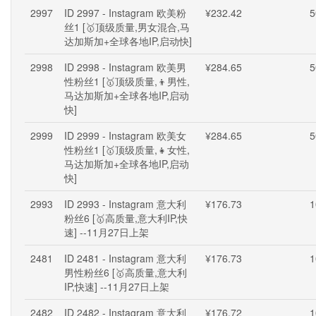
2997
ID 2997 - Instagram 欧美粉
¥232.42
5
丝1 [🥇顶级质量,男女混合,马
达加斯加+全球各地IP,启动快]
2998
ID 2998 - Instagram 欧美男
¥284.65
5
性粉丝1 [🥇顶级质量,👦男性,
马达加斯加+全球各地IP,启动
快]
2999
ID 2999 - Instagram 欧美女
¥284.65
5
性粉丝1 [🥇顶级质量,👧女性,
马达加斯加+全球各地IP,启动
快]
2993
ID 2993 - Instagram 意大利
¥176.73
1
粉丝6 [🥇高质量,意大利IP,快
速] --11月27日上架
2481
ID 2481 - Instagram 意大利
¥176.73
1
男性粉丝6 [🥇高质量,意大利
IP,快速] --11月27日上架
2482
ID 2482 - Instagram 意大利
¥176.72
1