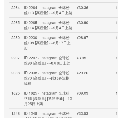
2264
ID 2264 - Instagram 全球粉
¥30.36
1
丝113 [高质量] ---9月4日上架
2265
ID 2265 - Instagram 全球粉
¥30.90
1
丝114 [高质量] ---9月4日上架
2230
ID 2230 - Instagram 全球粉
¥28.97
1
丝108 [高质量] ---8月17日上
架
2207
ID 2207 - Instagram 全球粉
¥3.95
1
丝98 [高质量] ---8月8日上架
2038
ID 2038 - Instagram 全球粉
¥29.26
1
丝73 [高质量] ---此服务近期
掉粉
1625
ID 1625 - Instagram 全球粉
¥39.03
1
丝66 [高质量] [紧急更新] --12
月25日上架
1248
ID 1248 - Instagram 全球粉
¥33.53
1