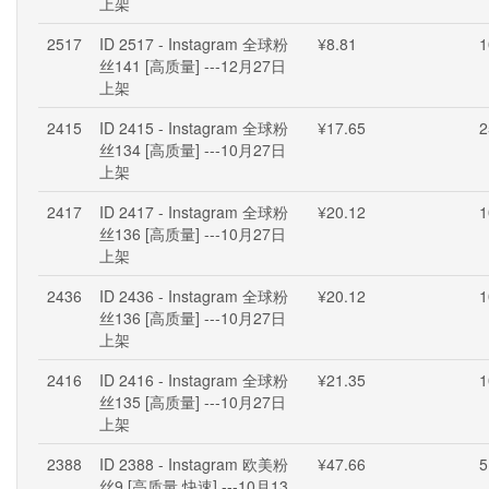
上架
2517
ID 2517 - Instagram 全球粉
¥8.81
1
丝141 [高质量] ---12月27日
上架
2415
ID 2415 - Instagram 全球粉
¥17.65
2
丝134 [高质量] ---10月27日
上架
2417
ID 2417 - Instagram 全球粉
¥20.12
1
丝136 [高质量] ---10月27日
上架
2436
ID 2436 - Instagram 全球粉
¥20.12
1
丝136 [高质量] ---10月27日
上架
2416
ID 2416 - Instagram 全球粉
¥21.35
1
丝135 [高质量] ---10月27日
上架
2388
ID 2388 - Instagram 欧美粉
¥47.66
5
丝9 [高质量,快速] ---10月13